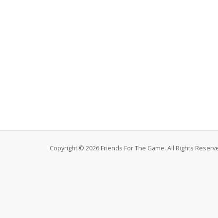
Copyright © 2026 Friends For The Game. All Rights Reserv