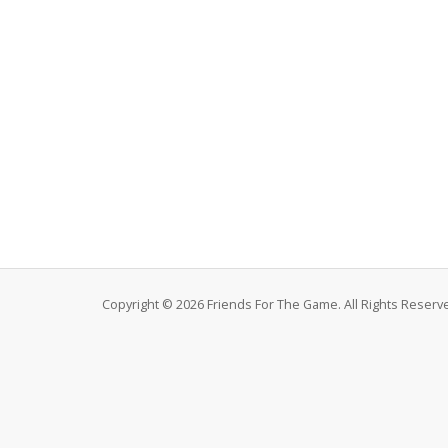
Copyright © 2026 Friends For The Game. All Rights Reserv