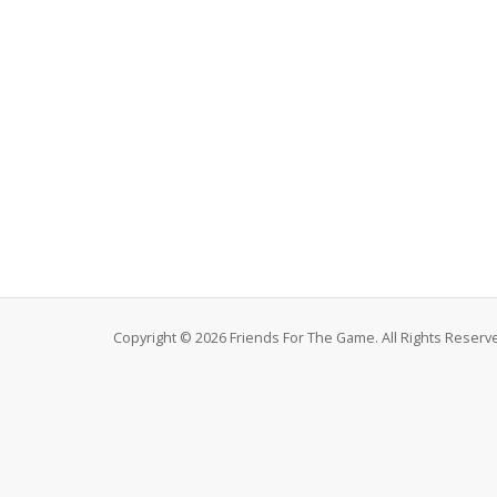
Copyright © 2026 Friends For The Game. All Rights Reserv