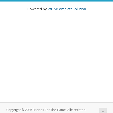
Powered by
WHMCompleteSolution
Copyright © 2026 Friends For The Game. Alle rechten