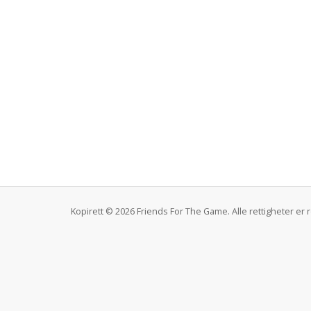
Kopirett © 2026 Friends For The Game. Alle rettigheter er 