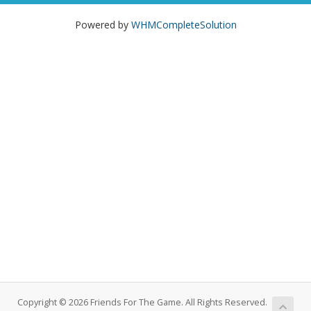
Powered by
WHMCompleteSolution
Copyright © 2026 Friends For The Game. All Rights Reserved.