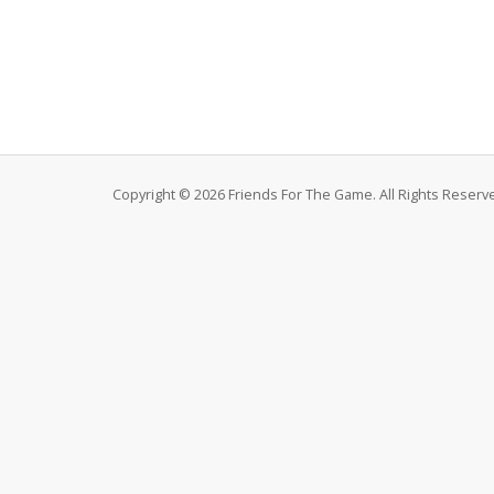
Copyright © 2026 Friends For The Game. All Rights Reserv