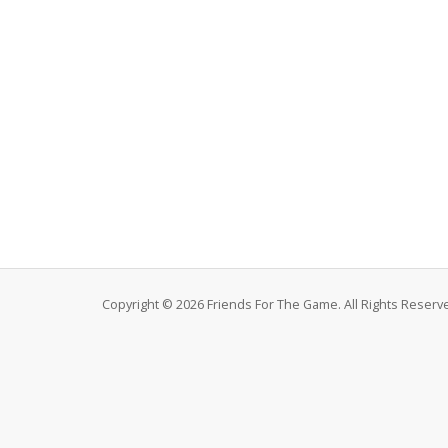
Copyright © 2026 Friends For The Game. All Rights Reserv