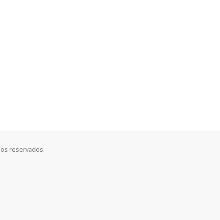
hos reservados.