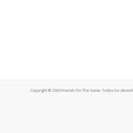
Copyright © 2026 Friends For The Game. Todos los derec