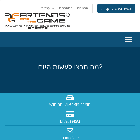
הרשמה
התחברות
עברית
צפייה בעגלת הקניות
פעלת
ניווט
מה תרצו לעשות היום?
הזמנת מוצר או שירות חדש
ביצוע תשלום
קבלת עזרה