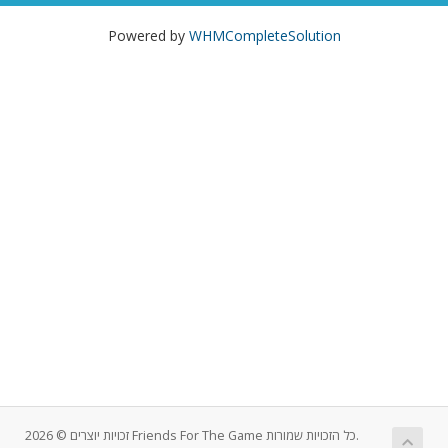
Powered by
WHMCompleteSolution
זכויות יוצרים © 2026 Friends For The Game כל הזכויות שמורות.