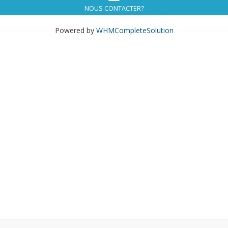
NOUS CONTACTER?
Powered by
WHMCompleteSolution