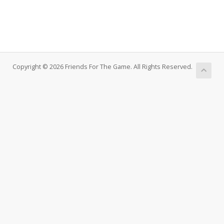
Copyright © 2026 Friends For The Game. All Rights Reserved.